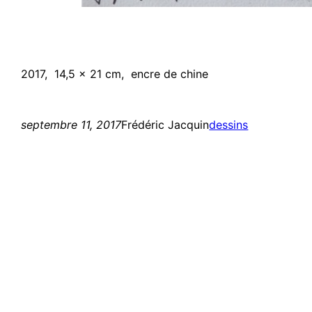
2017, 14,5 x 21 cm, encre de chine
septembre 11, 2017
Frédéric Jacquin
dessins