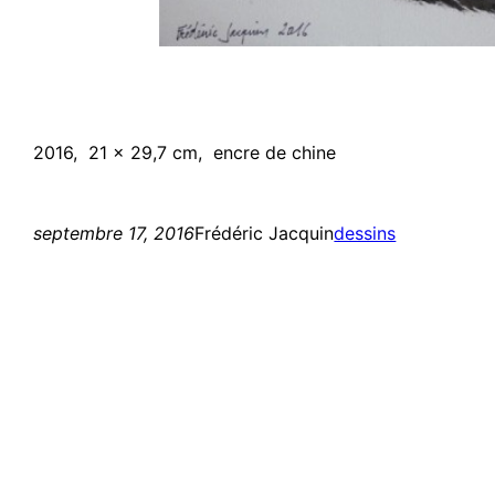
2016, 21 x 29,7 cm, encre de chine
septembre 17, 2016
Frédéric Jacquin
dessins