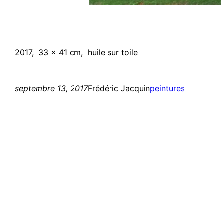
2017, 33 x 41 cm, huile sur toile
septembre 13, 2017
Frédéric Jacquin
peintures