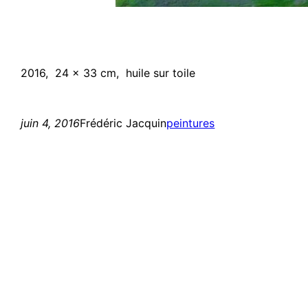
2016, 24 x 33 cm, huile sur toile
juin 4, 2016
Frédéric Jacquin
peintures