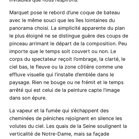
Marquet pose le rebord d’une coque de bateau
avec le même souci que les îles lointaines du
panorama choisi. La simplicité apparente du plan
le plus éloigné ne se distingue guère des coups de
pinceau arrimant le départ de la composition. Peu
importe que le temps soit couvert ou non. Le
corps du spectateur reçoit l’ombrage, la clarté, le
ciel bas, le fleuve ou la zone côtière comme une
effluve visuelle qui l’installe d’emblée dans le
paysage. Rien ne bouge ou ne frémit et le temps
arrêté qui est celui de la peinture capte l’image
dans son épure.
La vapeur et la fumée qui s’échappent des
cheminées de péniches rejoignent en silence les
volutes du ciel. Les quais de la Seine soulignent la
verticalité de Notre-Dame, mais sa façade