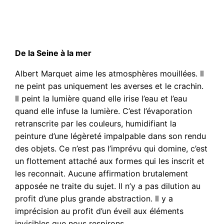
De la Seine à la mer
Albert Marquet aime les atmosphères mouillées. Il
ne peint pas uniquement les averses et le crachin.
Il peint la lumière quand elle irise l’eau et l’eau
quand elle infuse la lumière. C’est l’évaporation
retranscrite par les couleurs, humidifiant la
peinture d’une légèreté impalpable dans son rendu
des objets. Ce n’est pas l’imprévu qui domine, c’est
un flottement attaché aux formes qui les inscrit et
les reconnait. Aucune affirmation brutalement
apposée ne traite du sujet. Il n’y a pas dilution au
profit d’une plus grande abstraction. Il y a
imprécision au profit d’un éveil aux éléments
invisibles que nous respirons.