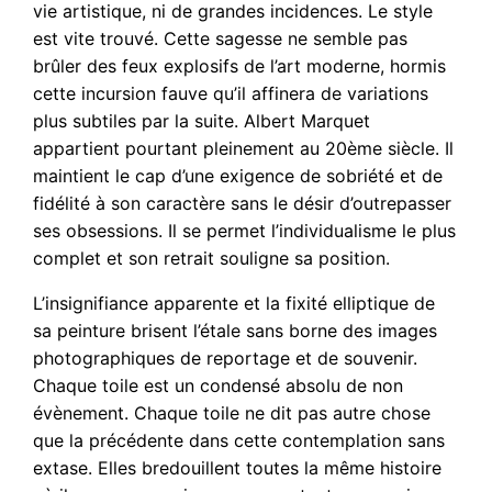
vie artistique, ni de grandes incidences. Le style
est vite trouvé. Cette sagesse ne semble pas
brûler des feux explosifs de l’art moderne, hormis
cette incursion fauve qu’il affinera de variations
plus subtiles par la suite. Albert Marquet
appartient pourtant pleinement au 20ème siècle. Il
maintient le cap d’une exigence de sobriété et de
fidélité à son caractère sans le désir d’outrepasser
ses obsessions. Il se permet l’individualisme le plus
complet et son retrait souligne sa position.
L’insignifiance apparente et la fixité elliptique de
sa peinture brisent l’étale sans borne des images
photographiques de reportage et de souvenir.
Chaque toile est un condensé absolu de non
évènement. Chaque toile ne dit pas autre chose
que la précédente dans cette contemplation sans
extase. Elles bredouillent toutes la même histoire