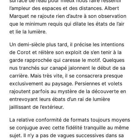
surface de l’eau pour mieux nous faire ressentir
l’ampleur des espaces et des distances. Albert
Marquet ne rajoute rien d’autre à son observation
que le minimum requis qui dilate les états de l’air
et lie la lumière.
Un demi-siècle plus tard, il précise les intentions
de Corot et réitère son exploit de s’en tenir à la
garde rapprochée qui caresse le motif. Quelques
nus tranchés sur canapé jalonnent le début de sa
carrière. Mais très vite, il se consacrera presque
exclusivement au paysage. Persiennes et volets
rajoutent parfois au mystère de la découverte en
entrevoyant leurs ébats d’un rai de lumière
jaillissant de l’extérieur.
La relative conformité de formats toujours moyens
se conjugue avec cette fidélité tranquille au même
sujet. Il n’y a pas de vagues successives dans sa