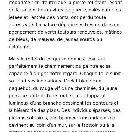
n’exprime rien d’autre que la pierre reflétant l’esprit
de la saison. Les navires de guerre, calés entre les
jetées et l’entrée des ports, ont perdu toute
agressivité. La nature déploie ses trésors dans un
agencement de verts toujours renouvelés, mâtinés
de bleus, de mauves, de jaunes sourds ou
éclatants.
Mais le reflet de ce qui se donne à voir suit
parfaitement le cheminement du peintre et sa
capacité à diriger notre regard. Chaque toile subit
sa loi et ses indications. L’éclat blanc d’un
paquebot, du rouge vif d’une cheminée, du jaune
presque brûlant d’une roche ou de l’apparat
lumineux d’une branche dessinent les contours et
la hiérarchie des plans. Des individus éparses, des
piétons solitaires, des baigneurs insondables se
devinent au coin d’un mur, sur le trottoir ou à la