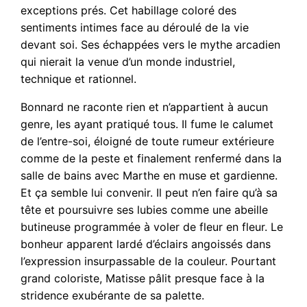
exceptions prés. Cet habillage coloré des
sentiments intimes face au déroulé de la vie
devant soi. Ses échappées vers le mythe arcadien
qui nierait la venue d’un monde industriel,
technique et rationnel.
Bonnard ne raconte rien et n’appartient à aucun
genre, les ayant pratiqué tous. Il fume le calumet
de l’entre-soi, éloigné de toute rumeur extérieure
comme de la peste et finalement renfermé dans la
salle de bains avec Marthe en muse et gardienne.
Et ça semble lui convenir. Il peut n’en faire qu’à sa
tête et poursuivre ses lubies comme une abeille
butineuse programmée à voler de fleur en fleur. Le
bonheur apparent lardé d’éclairs angoissés dans
l’expression insurpassable de la couleur. Pourtant
grand coloriste, Matisse pâlit presque face à la
stridence exubérante de sa palette.