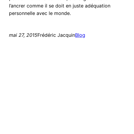
l’ancrer comme il se doit en juste adéquation
personnelle avec le monde.
mai 27, 2015
Frédéric Jacquin
Blog