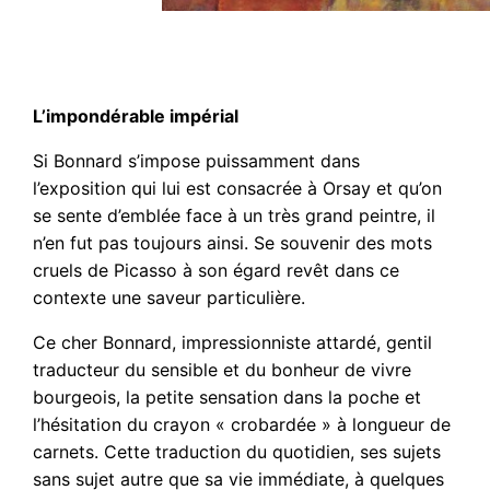
L’impondérable impérial
Si Bonnard s’impose puissamment dans
l’exposition qui lui est consacrée à Orsay et qu’on
se sente d’emblée face à un très grand peintre, il
n’en fut pas toujours ainsi. Se souvenir des mots
cruels de Picasso à son égard revêt dans ce
contexte une saveur particulière.
Ce cher Bonnard, impressionniste attardé, gentil
traducteur du sensible et du bonheur de vivre
bourgeois, la petite sensation dans la poche et
l’hésitation du crayon « crobardée » à longueur de
carnets. Cette traduction du quotidien, ses sujets
sans sujet autre que sa vie immédiate, à quelques