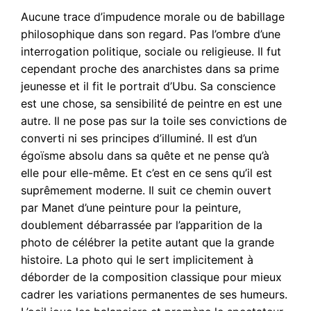
Aucune trace d’impudence morale ou de babillage
philosophique dans son regard. Pas l’ombre d’une
interrogation politique, sociale ou religieuse. Il fut
cependant proche des anarchistes dans sa prime
jeunesse et il fit le portrait d’Ubu. Sa conscience
est une chose, sa sensibilité de peintre en est une
autre. Il ne pose pas sur la toile ses convictions de
converti ni ses principes d’illuminé. Il est d’un
égoïsme absolu dans sa quête et ne pense qu’à
elle pour elle-même. Et c’est en ce sens qu’il est
suprêmement moderne. Il suit ce chemin ouvert
par Manet d’une peinture pour la peinture,
doublement débarrassée par l’apparition de la
photo de célébrer la petite autant que la grande
histoire. La photo qui le sert implicitement à
déborder de la composition classique pour mieux
cadrer les variations permanentes de ses humeurs.