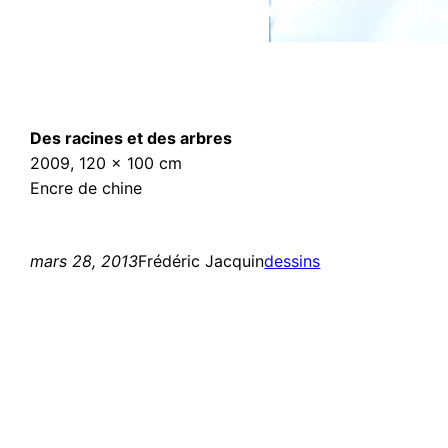
Des racines et des arbres
2009, 120 x 100 cm
Encre de chine
mars 28, 2013
Frédéric Jacquin
dessins