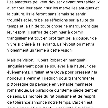
Les amateurs peuvent deviser devant ses tableaux
avec tout leur savoir sur les merveilles antiques et
la culture. Ils le feront sans jamais se sentir
troublés et leurs belles réflexions sur la fuite du
temps et la fin de toute chose ne marqueront que
leur esprit. Il suffira de continuer à dormir
tranquillement tout en profitant de la douceur de
vivre si chère à Talleyrand. La révolution mettra
violemment un terme à cette vision.
Mais de vision, Hubert Robert en manquait
singulièrement pour se soulever à la hauteur des
évènements. Il fallait être Goya pour pressentir la
noirceur à venir et Friedrich pour transformer le
pittoresque du paysage en véritable manifeste
romantique. Le paradoxe du 18ème siècle tient en
ce sens. La montée du rationalisme et de l’esprit
de tolérance annonce notre temps. L’art en est