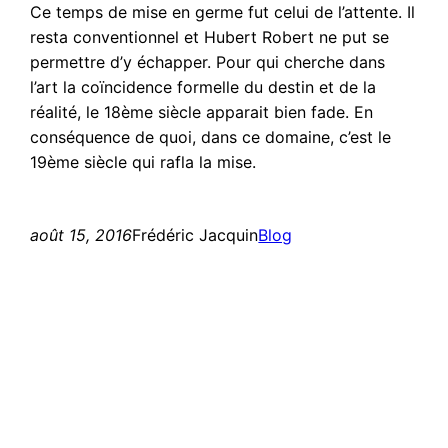
Ce temps de mise en germe fut celui de l’attente. Il
resta conventionnel et Hubert Robert ne put se
permettre d’y échapper. Pour qui cherche dans
l’art la coïncidence formelle du destin et de la
réalité, le 18ème siècle apparait bien fade. En
conséquence de quoi, dans ce domaine, c’est le
19ème siècle qui rafla la mise.
août 15, 2016
Frédéric Jacquin
Blog