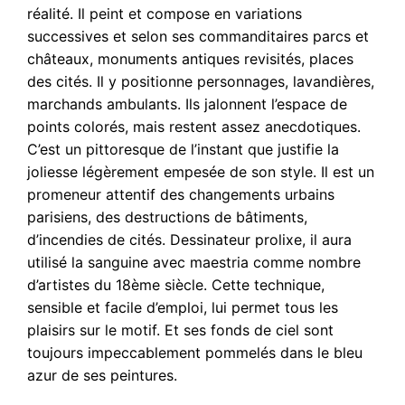
réalité. Il peint et compose en variations
successives et selon ses commanditaires parcs et
châteaux, monuments antiques revisités, places
des cités. Il y positionne personnages, lavandières,
marchands ambulants. Ils jalonnent l’espace de
points colorés, mais restent assez anecdotiques.
C’est un pittoresque de l’instant que justifie la
joliesse légèrement empesée de son style. Il est un
promeneur attentif des changements urbains
parisiens, des destructions de bâtiments,
d’incendies de cités. Dessinateur prolixe, il aura
utilisé la sanguine avec maestria comme nombre
d’artistes du 18ème siècle. Cette technique,
sensible et facile d’emploi, lui permet tous les
plaisirs sur le motif. Et ses fonds de ciel sont
toujours impeccablement pommelés dans le bleu
azur de ses peintures.