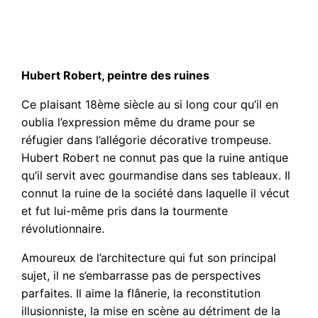
Hubert Robert, peintre des ruines
Ce plaisant 18ème siècle au si long cour qu’il en
oublia l’expression même du drame pour se
réfugier dans l’allégorie décorative trompeuse.
Hubert Robert ne connut pas que la ruine antique
qu’il servit avec gourmandise dans ses tableaux. Il
connut la ruine de la société dans laquelle il vécut
et fut lui-même pris dans la tourmente
révolutionnaire.
Amoureux de l’architecture qui fut son principal
sujet, il ne s’embarrasse pas de perspectives
parfaites. Il aime la flânerie, la reconstitution
illusionniste, la mise en scène au détriment de la