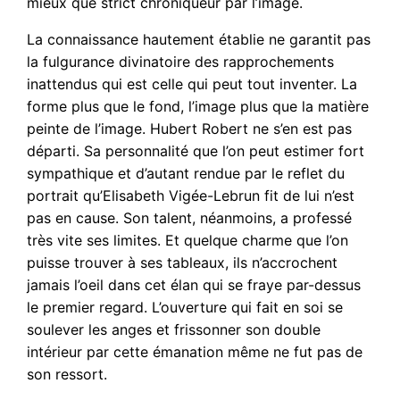
mieux que strict chroniqueur par l’image.
La connaissance hautement établie ne garantit pas
la fulgurance divinatoire des rapprochements
inattendus qui est celle qui peut tout inventer. La
forme plus que le fond, l’image plus que la matière
peinte de l’image. Hubert Robert ne s’en est pas
départi. Sa personnalité que l’on peut estimer fort
sympathique et d’autant rendue par le reflet du
portrait qu’Elisabeth Vigée-Lebrun fit de lui n’est
pas en cause. Son talent, néanmoins, a professé
très vite ses limites. Et quelque charme que l’on
puisse trouver à ses tableaux, ils n’accrochent
jamais l’oeil dans cet élan qui se fraye par-dessus
le premier regard. L’ouverture qui fait en soi se
soulever les anges et frissonner son double
intérieur par cette émanation même ne fut pas de
son ressort.