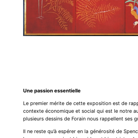
Une passion essentielle
Le premier mérite de cette exposition est de rapp
contexte économique et social qui est le notre au
plusieurs dessins de Forain nous rappellent ses g
Il ne reste qu’à espérer en la générosité de Spe