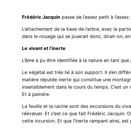
Frédéric Jacquin
passe de l’assez petit à l’assez
L’attachement de la base de l’arbre, avec la parti
dans le nouage qui se jouerait donc, dirait-on, en
Le vivant et l’inerte
L’âme a pu être identifiée à la nature en tant que
Le végétal est très lié à son support. Il s’en dif
matière réputée inerte qui constitue une montagne
insensiblement dans le cours du temps. C’est un
Et à peindre.
La feuille et la racine sont des excursions du vivan
réévaluer. Et c’est ce que fait Frédéric Jacquin. O
cette incursion. Et que l’inerte rampant ainsi, est