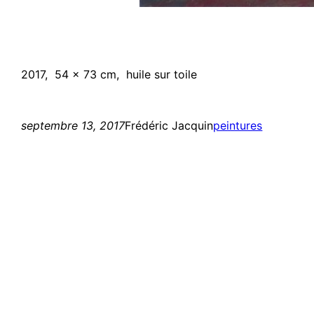
2017, 54 x 73 cm, huile sur toile
septembre 13, 2017
Frédéric Jacquin
peintures