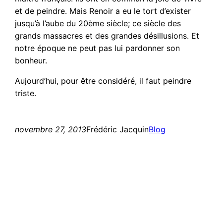
et de peindre. Mais Renoir a eu le tort d’exister
jusqu’à l’aube du 20ème siècle; ce siècle des
grands massacres et des grandes désillusions. Et
notre époque ne peut pas lui pardonner son
bonheur.
Aujourd’hui, pour être considéré, il faut peindre
triste.
novembre 27, 2013
Frédéric Jacquin
Blog