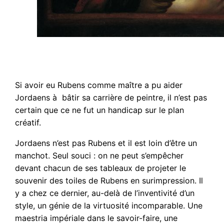
Si avoir eu Rubens comme maître a pu aider
Jordaens à bâtir sa carrière de peintre, il n’est pas
certain que ce ne fut un handicap sur le plan
créatif.
Jordaens n’est pas Rubens et il est loin d’être un
manchot. Seul souci : on ne peut s’empêcher
devant chacun de ses tableaux de projeter le
souvenir des toiles de Rubens en surimpression. Il
y a chez ce dernier, au-delà de l’inventivité d’un
style, un génie de la virtuosité incomparable. Une
maestria impériale dans le savoir-faire, une