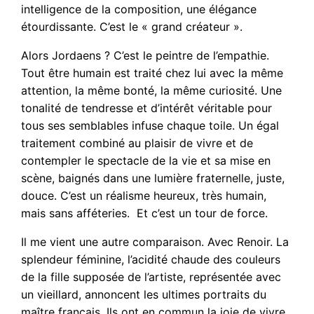
intelligence de la composition, une élégance
étourdissante. C’est le « grand créateur ».
Alors Jordaens ? C’est le peintre de l’empathie.
Tout être humain est traité chez lui avec la même
attention, la même bonté, la même curiosité. Une
tonalité de tendresse et d’intérêt véritable pour
tous ses semblables infuse chaque toile. Un égal
traitement combiné au plaisir de vivre et de
contempler le spectacle de la vie et sa mise en
scène, baignés dans une lumière fraternelle, juste,
douce. C’est un réalisme heureux, très humain,
mais sans afféteries. Et c’est un tour de force.
Il me vient une autre comparaison. Avec Renoir. La
splendeur féminine, l’acidité chaude des couleurs
de la fille supposée de l’artiste, représentée avec
un vieillard, annoncent les ultimes portraits du
maître français. Ils ont en commun la joie de vivre