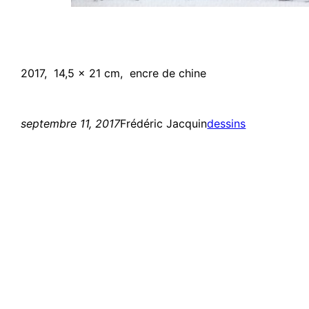
2017, 14,5 x 21 cm, encre de chine
septembre 11, 2017
Frédéric Jacquin
dessins