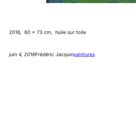
2016, 60 x 73 cm, huile sur toile
juin 4, 2016
Frédéric Jacquin
peintures