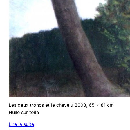
Les deux troncs et le chevelu 2008, 65 x 81 cm
Huile sur toile
Lire la suite