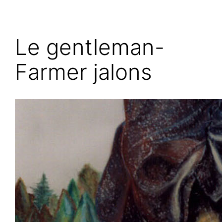
Le gentleman-
Farmer jalons