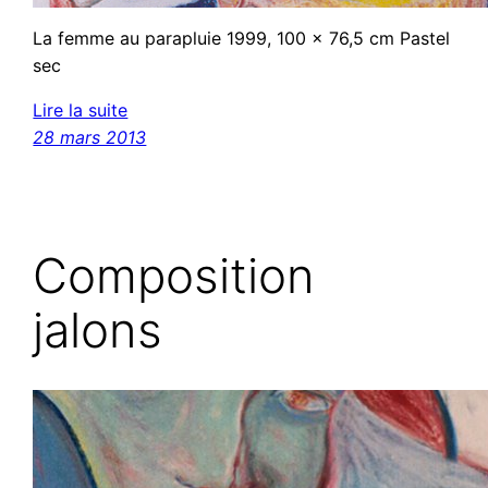
La femme au parapluie 1999, 100 x 76,5 cm Pastel
sec
Lire la suite
28 mars 2013
Composition
jalons