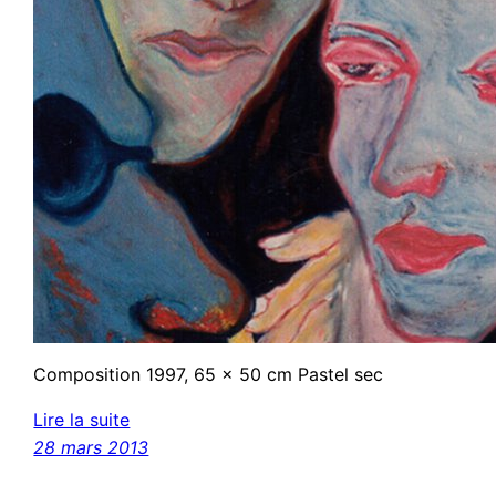
Composition 1997, 65 x 50 cm Pastel sec
Lire la suite
28 mars 2013