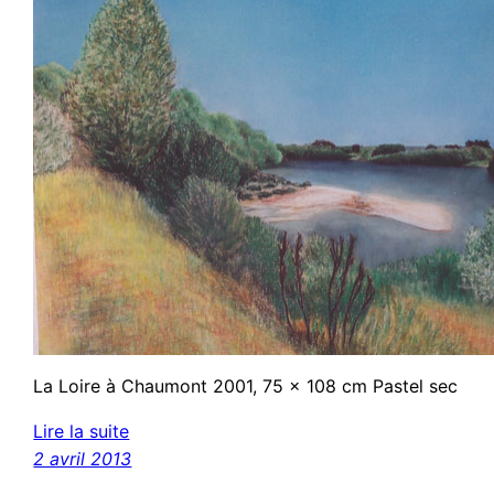
La Loire à Chaumont 2001, 75 x 108 cm Pastel sec
Lire la suite
2 avril 2013