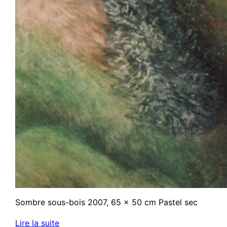
Sombre sous-bois 2007, 65 x 50 cm Pastel sec
Lire la suite