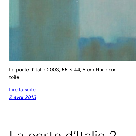
La porte d’Italie 2003, 55 x 44, 5 cm Huile sur
toile
Lire la suite
2 avril 2013
La porte d’Italie 2