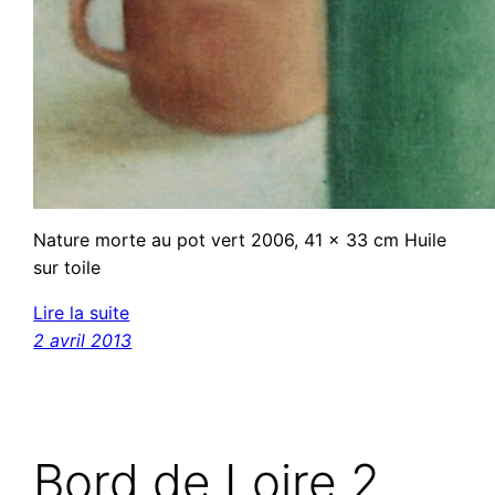
Nature morte au pot vert 2006, 41 x 33 cm Huile
sur toile
Lire la suite
2 avril 2013
Bord de Loire 2