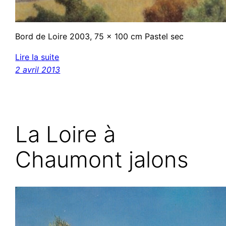
Bord de Loire 2003, 75 x 100 cm Pastel sec
Lire la suite
2 avril 2013
La Loire à
Chaumont jalons