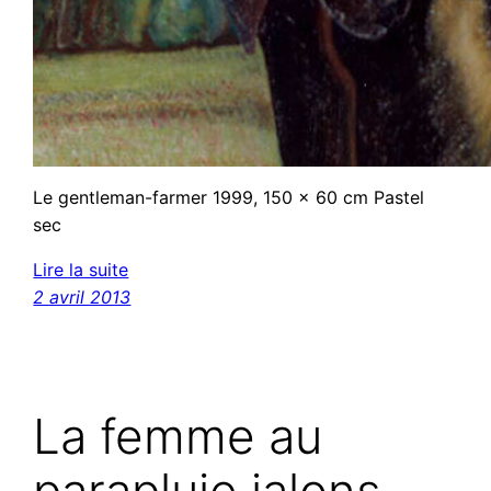
Le gentleman-farmer 1999, 150 x 60 cm Pastel
sec
Lire la suite
2 avril 2013
La femme au