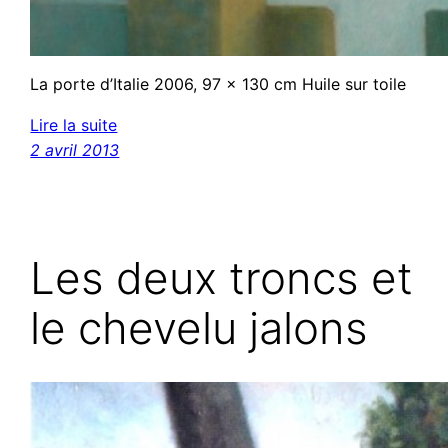
La porte d’Italie 2006, 97 x 130 cm Huile sur toile
Lire la suite
2 avril 2013
Les deux troncs et
le chevelu jalons