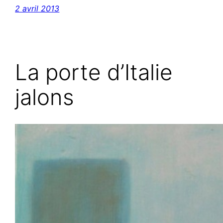
2 avril 2013
La porte d’Italie
jalons