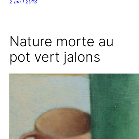
2 avril 2013
Nature morte au
pot vert jalons