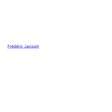
Frédéric Jacquin