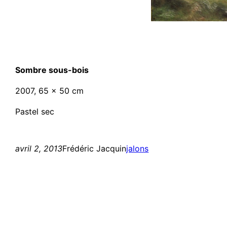
Sombre sous-bois
2007, 65 x 50 cm
Pastel sec
avril 2, 2013
Frédéric Jacquin
jalons