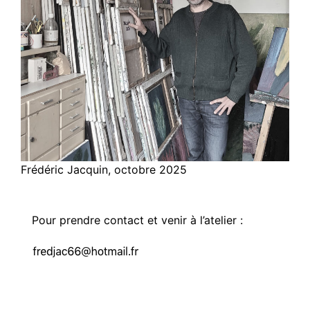
Frédéric Jacquin, octobre 2025
Pour prendre contact et venir à l’atelier :